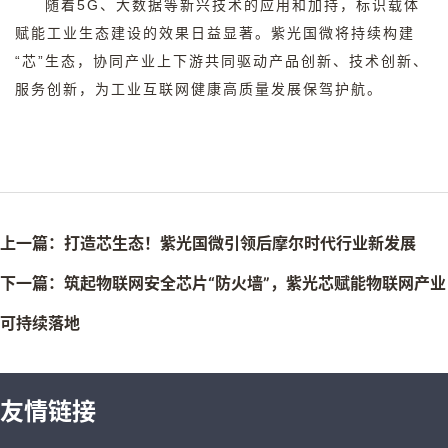
随着
5G
、大数据等新兴技术的应用和加持，标识载体
赋能工业生态建设的效果日益显著。紫光国微将持续构建
“
芯
”
生态，协同产业上下游共同驱动产品创新、技术创新、
服务创新，为工业互联网健康高质量发展保驾护航。
上一篇：打造芯生态！紫光国微引领后摩尔时代行业新发展
下一篇：筑起物联网安全芯片“防火墙”，紫光芯赋能物联网产业
可持续落地
友情链接