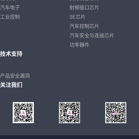
汽车电子
射频接口芯片
工业控制
SE芯片
汽车控制芯片
汽车安全与连接芯片
功率器件
技术支持
产品安全漏洞
关注我们