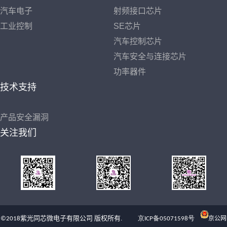
汽车电子
射频接口芯片
工业控制
SE芯片
汽车控制芯片
汽车安全与连接芯片
功率器件
技术支持
产品安全漏洞
关注我们
京公网
©2018紫光同芯微电子有限公司 版权所有.
京ICP备05071598号