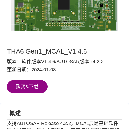
THA6 Gen1_MCAL_V1.4.6
版本：软件版本V1.4.6/AUTOSAR版本R4.2.2
更新日期：2024-01-08
购买&下载
概述
支持AUTOSAR Release 4.2.2，MCAL层是基础软件