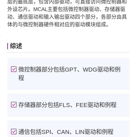
层的最底层，包含内部驱动，可直接访问微控制器和
外设芯片。MCAL主要包括微控制器驱动、存储器驱
动、通信驱动和输入输出驱动四个部分，各部分由具
体的与微控制器硬件相对应的驱动模块组成。
综述
微控制器部分包括GPT、WDG驱动和例
程
存储器部分包括FLS、FEE驱动和例程
通信包括SPI、CAN、LIN驱动和例程