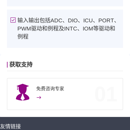
输入输出包括ADC、DIO、ICU、PORT、
PWM驱动和例程及INTC、IOM等驱动和
例程
获取支持
01
免费咨询专家
友情链接