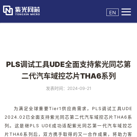

EN
PLS调试工具UDE全面支持紫光同芯第
二代汽车域控芯片THA6系列
发表时间：2024-09-21
为满足全球重要Tier1供应商需求，PLS调试工具UDE
2024.02已全面支持紫光同芯第二代汽车域控芯片THA6系
列。这是继PLS UDE成功适配紫光同芯第一代汽车域控芯
片THA6系列后，双方携手取得的又一合作成果，将助力客