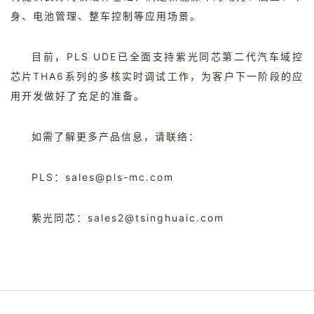
身、电池管理、整车控制等应用场景。
目前，PLS UDE已全面支持紫光同芯第二代汽车域控
芯片THA6系列的多核实时调试工作，为客户下一阶段的应
用开发做好了充足的准备。
如需了解更多产品信息，请联络：
PLS：sales@pls-mc.com
紫光同芯：sales2@tsinghuaic.com