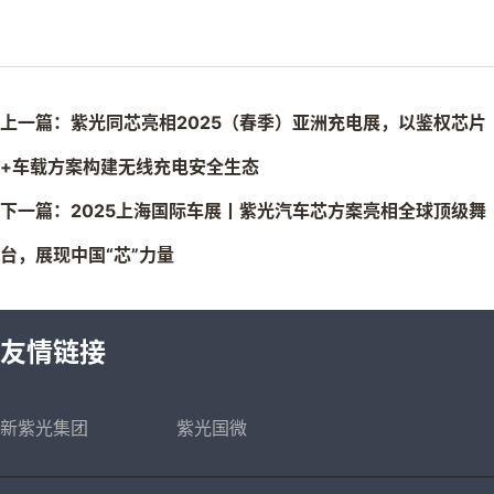
上一篇：紫光同芯亮相2025（春季）亚洲充电展，以鉴权芯片
+车载方案构建无线充电安全生态
下一篇：2025上海国际车展丨紫光汽车芯方案亮相全球顶级舞
台，展现中国“芯”力量
友情链接
新紫光集团
紫光国微