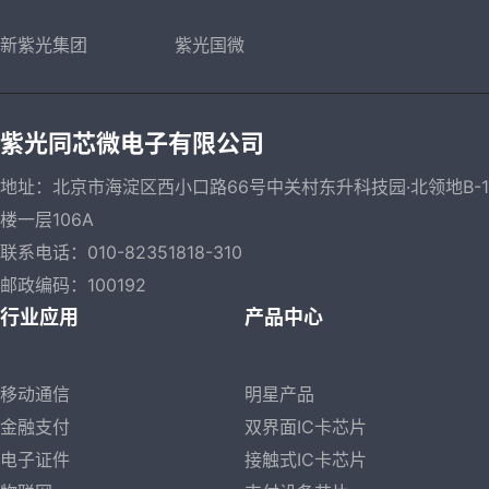
新紫光集团
紫光国微
紫光同芯微电子有限公司
地址：北京市海淀区西小口路66号中关村东升科技园·北领地B-1
楼一层106A
联系电话：010-82351818-310
邮政编码：100192
行业应用
产品中心
移动通信
明星产品
金融支付
双界面IC卡芯片
电子证件
接触式IC卡芯片