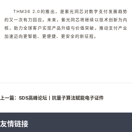
THM36 2.0
的推出，是紫光同芯对数字支付发展趋势
的又一次有力回应。未来，紫光同芯将继续以技术创新为内
核，助力全球客户实现产品升级与价值突破，推动支付产业
加速迈向更智能、更便捷、更安全的新征程。
上一篇：SDS高峰论坛丨抗量子算法赋能电子证件
友情链接