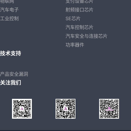
物联网
支付设备芯片
汽车电子
射频接口芯片
工业控制
SE芯片
汽车控制芯片
汽车安全与连接芯片
功率器件
技术支持
产品安全漏洞
关注我们