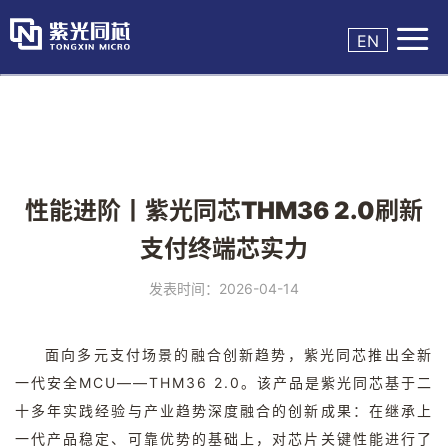

EN
性能进阶丨紫光同芯THM36 2.0刷新
支付终端芯实力
发表时间：2026-04-14
面向多元支付场景的融合创新趋势，紫光同芯推出全新
一代安全
MCU
——
THM36 2.0
。该产品是紫光同芯基于二
十多年实践经验与产业趋势深度融合的创新成果：在继承上
一代产品稳定、可靠优势的基础上，对芯片关键性能进行了