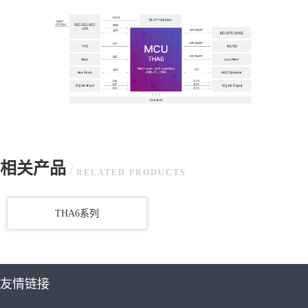
相关产品
/
RELATED PRODUCTS
THA6系列
友情链接