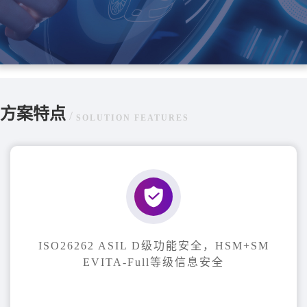
方案特点
/
SOLUTION FEATURES
ISO26262 ASIL D级功能安全，HSM+SM
EVITA-Full等级信息安全