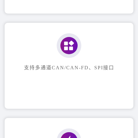
支持多通道CAN/CAN-FD、SPI接口