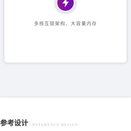
多核互锁架构、大容量内存
参考设计
/
REFERENCE DESIGN