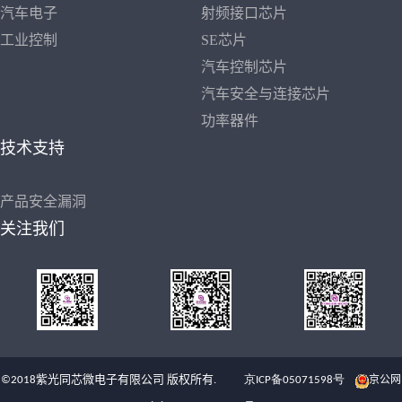
汽车电子
射频接口芯片
工业控制
SE芯片
汽车控制芯片
汽车安全与连接芯片
功率器件
技术支持
产品安全漏洞
关注我们
京公网
©2018紫光同芯微电子有限公司 版权所有.
京ICP备05071598号