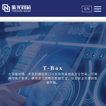

EN
T-Box
大容量存储、丰富的通信接口以及高等级信息安全性能，可确
保与各个部件、模块进行流畅的数据交互，以及安全可靠的数
据传输。